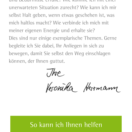
unerwarteten Situation zurecht? Wie kann ich mir
selbst Halt geben, wenn etwas geschehen ist, was
mich haltlos macht? Wie verbinde ich mich mit
meiner eigenen Energie und erhalte sie?
Dies sind nur einige exemplarische Themen. Gerne
begleite ich Sie dabei, Ihr Anliegen in sich zu
bewegen, damit Sie selbst den Weg einschlagen
können, der Ihnen guttut.
So kann ich Ihnen helfen