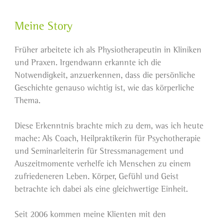
Meine Story
Früher arbeitete ich als Physiotherapeutin in Kliniken
und Praxen. Irgendwann erkannte ich die
Notwendigkeit, anzuerkennen, dass die persönliche
Geschichte genauso wichtig ist, wie das körperliche
Thema.
Diese Erkenntnis brachte mich zu dem, was ich heute
mache: Als Coach, Heilpraktikerin für Psychotherapie
und Seminarleiterin für Stressmanagement und
Auszeitmomente verhelfe ich Menschen zu einem
zufriedeneren Leben. Körper, Gefühl und Geist
betrachte ich dabei als eine gleichwertige Einheit.
Seit 2006 kommen meine Klienten mit den