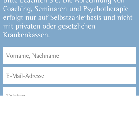
Coaching, Seminaren und Psychotherapie
erfolgt nur auf Selbstzahlerbasis und nicht
mit privaten oder gesetzlichen
Krankenkassen.