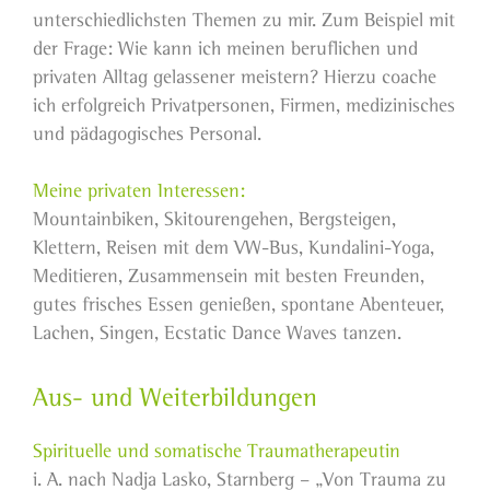
unterschiedlichsten Themen zu mir. Zum Beispiel mit
der Frage: Wie kann ich meinen beruflichen und
privaten Alltag gelassener meistern? Hierzu coache
ich erfolgreich Privatpersonen, Firmen, medizinisches
und pädagogisches Personal.
Meine privaten Interessen:
Mountainbiken, Skitourengehen, Bergsteigen,
Klettern, Reisen mit dem VW-Bus, Kundalini-Yoga,
Meditieren, Zusammensein mit besten Freunden,
gutes frisches Essen genießen, spontane Abenteuer,
Lachen, Singen, Ecstatic Dance Waves tanzen.
Aus- und Weiterbildungen
Spirituelle und somatische Traumatherapeutin
i. A. nach Nadja Lasko, Starnberg – „Von Trauma zu