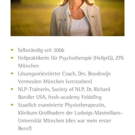
Selbständig seit 2006
Heilpraktikerin für Psychotherapie (HeilprG), ZfN
München
Lösungsorientierter Coach, Drs. Boudewijn
Vermeulen München (verstorben)
NLP-Trainerin, Society of NLP, Dr. Richard
Bandler USA, fresh-academy Feldafing
Staatlich examinierte Physiotherapeutin,
Klinikum Großhadern der Ludwigs-Maximilians-
Universität München (dies war mein erster
Beruf)