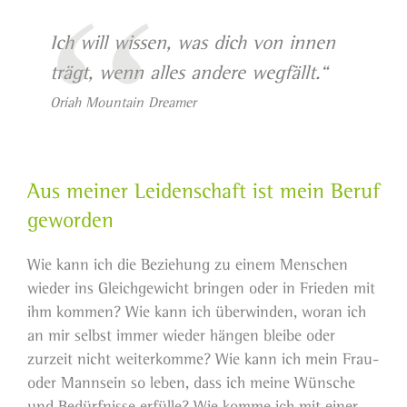
Ich will wissen, was dich von innen
trägt, wenn alles andere wegfällt
.“
Oriah Mountain Dreamer
Aus meiner Leidenschaft ist mein Beruf
geworden
Wie kann ich die Beziehung zu einem Menschen
wieder ins Gleichgewicht bringen oder in Frieden mit
ihm kommen? Wie kann ich überwinden, woran ich
an mir selbst immer wieder hängen bleibe oder
zurzeit nicht weiterkomme? Wie kann ich mein Frau-
oder Mannsein so leben, dass ich meine Wünsche
und Bedürfnisse erfülle? Wie komme ich mit einer