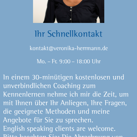
Ihr Schnellkontakt
kontakt@veronika-herrmann.de
Mo. – Fr. 9:00 – 18:00 Uhr
In einem 30-minütigen kostenlosen und
unverbindlichen Coaching zum
Kennenlernen nehme ich mir die Zeit, um
mit Ihnen über Ihr Anliegen, Ihre Fragen,
die geeignete Methoden und meine
Angebote für Sie zu sprechen.
English speaking clients are welcome.
Bitte beachten Sie: Die Abrechnung von