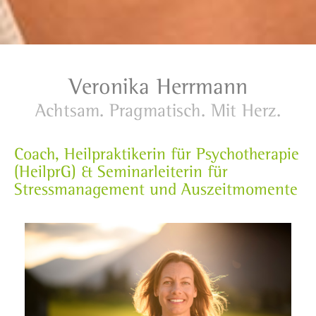
Veronika Herrmann
Achtsam. Pragmatisch. Mit Herz.
Coach, Heilpraktikerin für Psychotherapie
(HeilprG) & Seminarleiterin für
Stressmanagement und Auszeitmomente